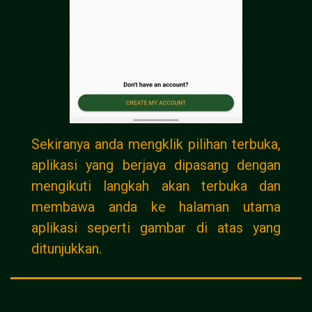
Sekiranya anda mengklik pilihan terbuka,
aplikasi yang berjaya dipasang dengan
mengikuti langkah akan terbuka dan
membawa anda ke halaman utama
aplikasi seperti gambar di atas yang
ditunjukkan.