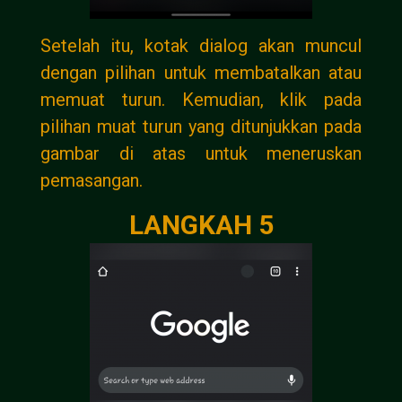
Setelah itu, kotak dialog akan muncul
dengan pilihan untuk membatalkan atau
memuat turun. Kemudian, klik pada
pilihan muat turun yang ditunjukkan pada
gambar di atas untuk meneruskan
pemasangan.
LANGKAH 5