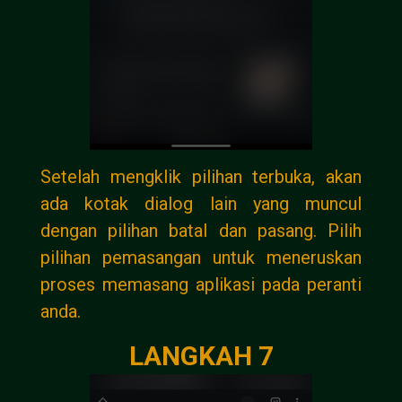
Setelah mengklik pilihan terbuka, akan
ada kotak dialog lain yang muncul
dengan pilihan batal dan pasang. Pilih
pilihan pemasangan untuk meneruskan
proses memasang aplikasi pada peranti
anda.
LANGKAH 7