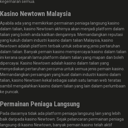
kegemaran semua.
Kasino Newtown Malaysia
Apabila ada yang memikirkan permainan peniaga langsung kasino
dalam talian, kasino Newtown akhirnya akan menjadi platform dalam
talian yang boleh anda kaitkan dengannya. Memandangkan reputasi
yang kukuh dalam industri kasino dalam talian Malaysia, kasino
Newtown adalah platform terbaik untuk sebarang jenis pertaruhan
dalam talian. Banyak pemain kasino mempercayai kasino dalam talian
ini kerana sejarah lama platform dalam talian yang mapan dan boleh
dipercayai. Kasino Newtown adalah kasino dalam talian yang
menyediakan pertaruhan percuma untuk semua jenis pemain kasino.
Memandangkan persaingan yang kuat dalam industri kasino dalam
talian, kasino Newtown kekal sebagai salah satu laman web teratas
sambil mengalahkan kasino dalam talian yang lain dalam perlumbaan
ke puncak.
Permainan Peniaga Langsung
Pada dasarnya tidak ada platform peniaga langsung lain yang lebih
baik daripada kasino Newtown. Sejak pelancaran permainan peniaga
langsung di kasino Newtown, banyak pemain kasino telah aktif